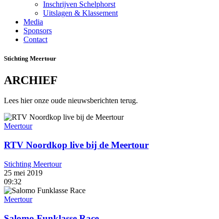
Inschrijven Schelphorst
Uitslagen & Klassement
Media
Sponsors
Contact
Stichting Meertour
ARCHIEF
Lees hier onze oude nieuwsberichten terug.
Meertour
RTV Noordkop live bij de Meertour
Stichting Meertour
25 mei 2019
09:32
Meertour
Salomo Funklasse Race