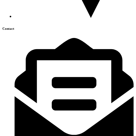
Contact