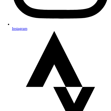
Instagram