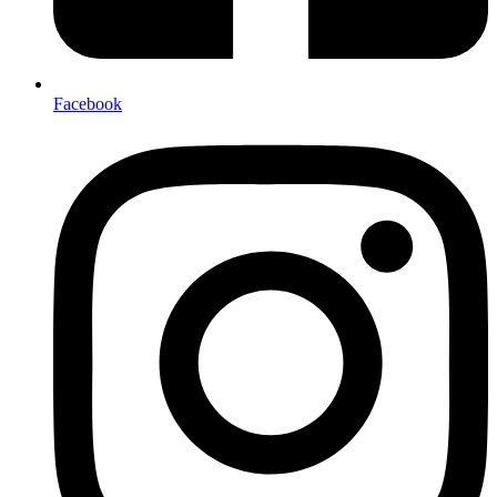
Facebook