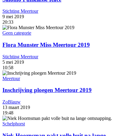
Stichting Meertour
9 mei 2019
20:33
Geen categorie
Flora Munster Miss Meertour 2019
Stichting Meertour
5 mei 2019
10:58
Meertour
Inschrijving ploegen Meertour 2019
ZoBlauw
13 maart 2019
19:48
Schelphorst
Niek Hoornsman pakt volle buit na lange